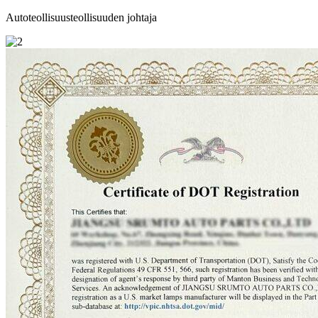
Autoteollisuusteollisuuden johtaja