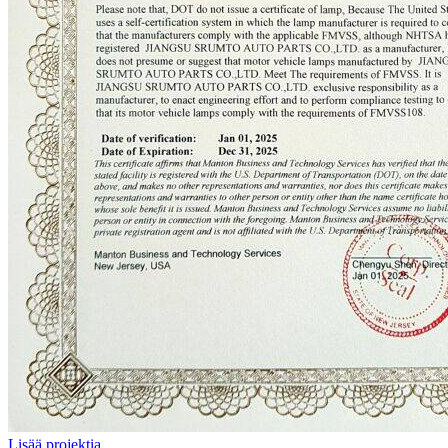
Lisää projektia